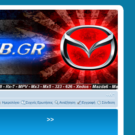
Ημερολόγιο
Συχνές Ερωτήσεις
Αναζήτηση
Εγγραφή
Σύνδεση
>>