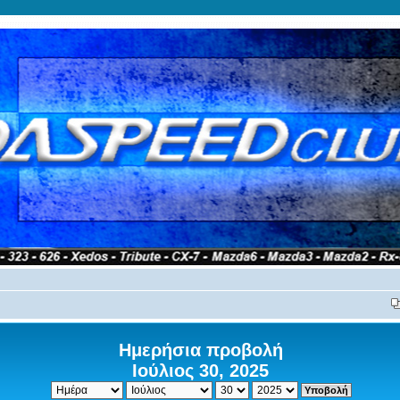
Ημερήσια προβολή
Ιούλιος 30, 2025