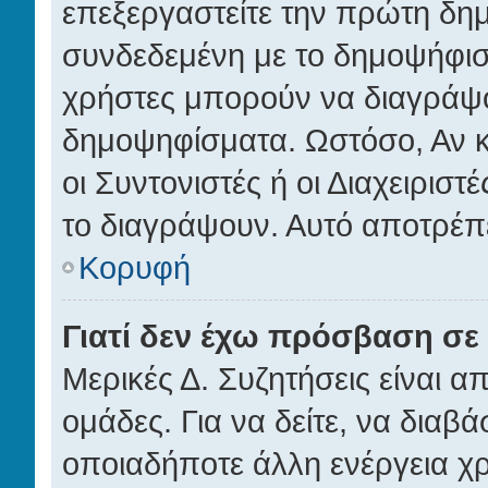
επεξεργαστείτε την πρώτη δημο
συνδεδεμένη με το δημοψήφισμα
χρήστες μπορούν να διαγράψο
δημοψηφίσματα. Ωστόσο, Αν κά
οι Συντονιστές ή οι Διαχειρισ
το διαγράψουν. Αυτό αποτρέπ
Κορυφή
Γιατί δεν έχω πρόσβαση σε 
Μερικές Δ. Συζητήσεις είναι α
ομάδες. Για να δείτε, να διαβά
οποιαδήποτε άλλη ενέργεια χρ