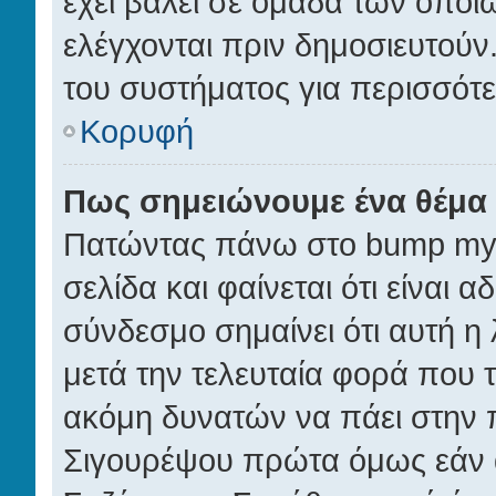
έχει βάλει σε ομάδα των οποί
ελέγχονται πριν δημοσιευτούν.
του συστήματος για περισσότ
Κορυφή
Πως σημειώνουμε ένα θέμα 
Πατώντας πάνω στο bump my 
σελίδα και φαίνεται ότι είναι 
σύνδεσμο σημαίνει ότι αυτή η 
μετά την τελευταία φορά που το
ακόμη δυνατών να πάει στην 
Σιγουρέψου πρώτα όμως εάν α