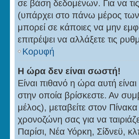
σε βάση δεδομένων. Για να τις
(υπάρχει στο πάνω μέρος των
μπορεί σε κάποιες να μην εμφα
επιτρέψει να αλλάξετε τις ρυθμ
Κορυφή
Η ώρα δεν είναι σωστή!
Είναι πιθανό η ώρα αυτή είνα
στην οποία βρίσκεστε. Αν συμβ
μέλος), μεταβείτε στον Πίνακα
χρονοζώνη σας για να ταιριάζε
Παρίσι, Νέα Υόρκη, Σίδνεϋ, κλ