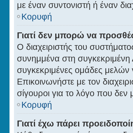
με έναν συντονιστή ή έναν διαχ
Κορυφή
Γιατί δεν μπορώ να προσθ
Ο διαχειριστής του συστήματο
συνημμένα στη συγκεκριμένη 
συγκεκριμένες ομάδες μελών 
Επικοινωνήστε με τον διαχειρι
σίγουροι για το λόγο που δεν
Κορυφή
Γιατί έχω πάρει προειδοποί