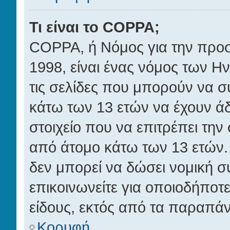
Τι είναι το COPPA;
COPPA, ή Νόμος για την προστ
1998, είναι ένας νόμος των Η
τις σελίδες που μπορούν να 
κάτω των 13 ετών να έχουν ά
στοιχείο που να επιτρέπει τ
από άτομο κάτω των 13 ετών.
δεν μπορεί να δώσει νομική σ
επικοινωνείτε για οποιοδήπο
είδους, εκτός από τα παραπά
Κορυφή