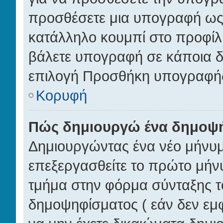
προσθέσετε μια υπογραφή ως 
κατάλληλο κουμπί στο προφίλ 
βάλετε υπογραφή σε κάποια δ
επιλογή Προσθήκη υπογραφής
Κορυφή
Πώς δημιουργώ ένα δημοψ
Δημιουργώντας ένα νέο μήνυμα
επεξεργασθείτε το πρώτο μήνυ
τμήμα στην φόρμα σύνταξης τ
δημοψηφίσματος ( εάν δεν εμφ