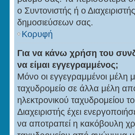
ο Συντονιστής ή ο Διαχειριστή
δημοσιεύσεων σας.
Κορυφή
Για να κάνω χρήση του συν
να είμαι εγγεγραμμένος;
Μόνο οι εγγεγραμμένοι μέλη 
ταχυδρομείο σε άλλα μέλη απ
ηλεκτρονικού ταχυδρομείου το
Διαχειριστής έχει ενεργοποιήσε
να αποτραπεί η κακόβουλη χρ