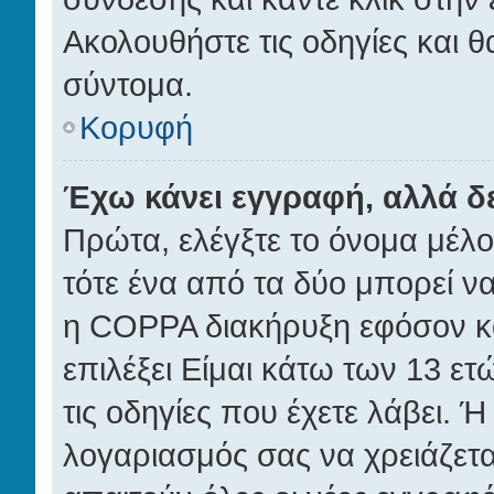
Ακολουθήστε τις οδηγίες και θ
σύντομα.
Κορυφή
Έχω κάνει εγγραφή, αλλά 
Πρώτα, ελέγξτε το όνομα μέλου
τότε ένα από τα δύο μπορεί να
η COPPA διακήρυξη εφόσον κα
επιλέξει Είμαι κάτω των 13 ε
τις οδηγίες που έχετε λάβει. Ή
λογαριασμός σας να χρειάζετ