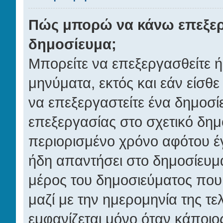
Πώς μπορώ να κάνω επεξερ
δημοσίευμα;
Μπορείτε να επεξεργασθείτε ή
μηνύματα, εκτός και εάν είσθε
να επεξεργαστείτε ένα δημοσί
επεξεργασίας στο σχετικό δημ
περιορισμένο χρόνο αφότου έγ
ήδη απαντήσει στο δημοσίευμα
μέρος του δημοσιεύματος που
μαζί με την ημερομηνία της τε
εμφανίζεται μόνο όταν κάποιος