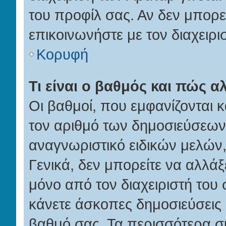
του προφίλ σας. Αν δεν μπορε
επικοινωνήστε με τον διαχειρι
Κορυφή
Τι είναι ο βαθμός και πώς 
Οι βαθμοί, που εμφανίζονται
τον αριθμό των δημοσιεύσεων π
αναγνωριστικό ειδικών μελών, 
Γενικά, δεν μπορείτε να αλλάξετ
μόνο από τον διαχειριστή το
κάνετε άσκοπες δημοσιεύσεις 
βαθμό σας. Τα περισσότερα συσ