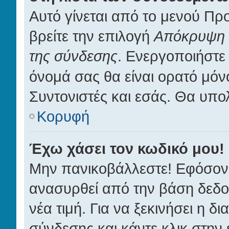
Αυτό γίνεται από το μενού Προ
βρείτε την επιλογή
Απόκρυψη τ
της σύνδεσης
. Ενεργοποιήστε
όνομά σας θα είναι ορατό μόνο
Συντονιστές και εσάς. Θα υπο
Κορυφή
Έχω χάσει τον κωδικό μου!
Μην πανικοβάλλεστε! Εφόσον 
ανασυρθεί από την βάση δεδο
νέα τιμή. Για να ξεκινήσει η δ
σύνδεσης και κάντε κλικ στην