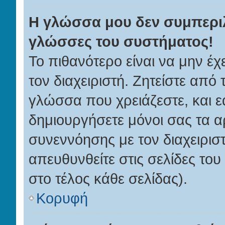
Η γλώσσα μου δεν συμπεριλ
γλώσσες του συστήματος!
Το πιθανότερο είναι να μην έ
τον διαχειριστή. Ζητείστε από 
γλώσσα που χρειάζεστε, και ε
δημιουργήσετε μόνοι σας τα α
συνεννόησης με τον διαχειρισ
απευθυνθείτε στις σελίδες τ
στο τέλος κάθε σελίδας).
Κορυφή