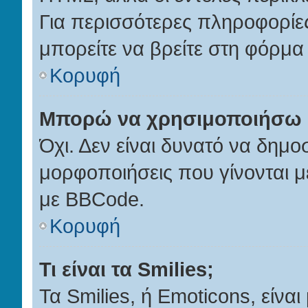
Για περισσότερες πληροφορίες
μπορείτε να βρείτε στη φόρμα
Κορυφή
Μπορώ να χρησιμοποιήσω
Όχι. Δεν είναι δυνατό να δημ
μορφοποιήσεις που γίνονται 
με BBCode.
Κορυφή
Τι είναι τα Smilies;
Τα Smilies, ή Emoticons, είνα