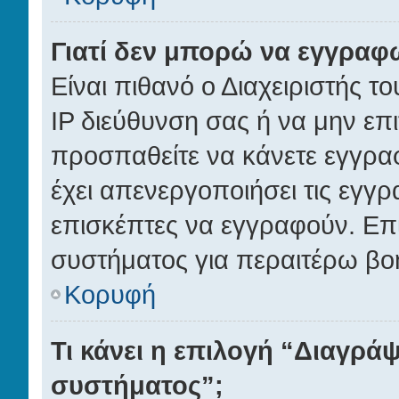
Γιατί δεν μπορώ να εγγραφ
Είναι πιθανό ο Διαχειριστής τ
IP διεύθυνση σας ή να μην επ
προσπαθείτε να κάνετε εγγραφ
έχει απενεργοποιήσει τις εγγρ
επισκέπτες να εγγραφούν. Επι
συστήματος για περαιτέρω βο
Κορυφή
Τι κάνει η επιλογή “Διαγράψ
συστήματος”;