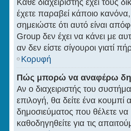
Κάθε διαχειριστής έχει τους δ
έχετε παραβεί κάποιο κανόνα,
σημειώστε ότι αυτό είναι απόφ
Group δεν έχει να κάνει με αυ
αν δεν είστε σίγουροι γιατί π
Κορυφή
Πώς μπορώ να αναφέρω δημ
Αν ο διαχειριστής του συστήμα
επιλογή, θα δείτε ένα κουμπί
δημοσιεύματος που θέλετε να 
καθοδηγηθείτε για τις απαιτού