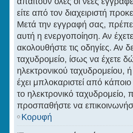
απαιτούν όλες οι νέες εγγραφέ
είτε από τον διαχειριστή προκ
Μετά την εγγραφή σας, πρέπει
αυτή η ενεργοποίηση. Αν έχετε
ακολουθήστε τις οδηγίες. Αν δ
ταχυδρομείο, ίσως να έχετε δ
ηλεκτρονικού ταχυδρομείου, ή
έχει μπλοκαριστεί από κάποιο 
το ηλεκτρονικό ταχυδρομείο, 
προσπαθήστε να επικοινωνήσετ
Κορυφή