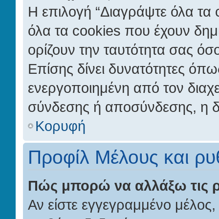
Η επιλογή “Διαγράψτε όλα τα 
όλα τα cookies που έχουν δημ
ορίζουν την ταυτότητα σας όσ
Επίσης δίνει δυνατότητες όπως 
ενεργοποιημένη από τον διαχε
σύνδεσης ή αποσύνδεσης, η δ
Κορυφή
Προφίλ Μέλους και ρυ
Πώς μπορώ να αλλάξω τις ρ
Αν είστε εγγεγραμμένο μέλος,