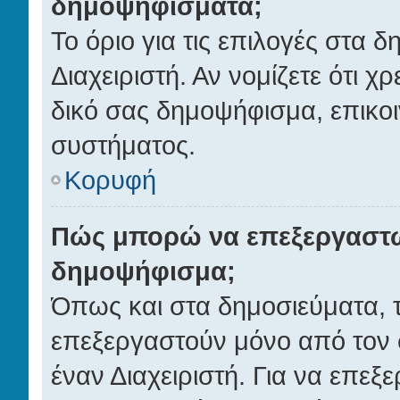
δημοψηφίσματα;
Το όριο για τις επιλογές στα 
Διαχειριστή. Αν νομίζετε ότι χ
δικό σας δημοψήφισμα, επικοι
συστήματος.
Κορυφή
Πώς μπορώ να επεξεργαστώ
δημοψήφισμα;
Όπως και στα δημοσιεύματα,
επεξεργαστούν μόνο από τον 
έναν Διαχειριστή. Για να επεξ