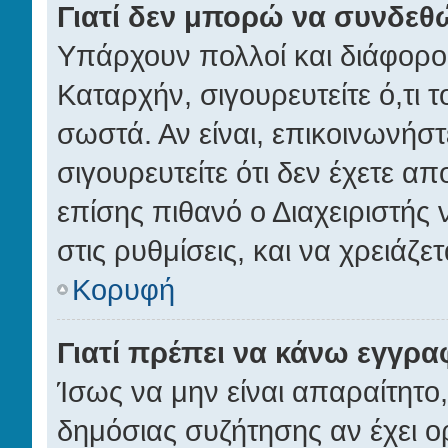
Γιατί δεν μπορώ να συνδεθ
Υπάρχουν πολλοί και διάφοροι
Καταρχήν, σιγουρευτείτε ό,τι τ
σωστά. Αν είναι, επικοινωνήστε
σιγουρευτείτε ότι δεν έχετε απ
επίσης πιθανό ο Διαχειριστής
στις ρυθμίσεις, και να χρειάζετα
Κορυφή
Γιατί πρέπει να κάνω εγγρα
Ίσως να μην είναι απαραίτητο,
δημόσιας συζήτησης αν έχει ορ