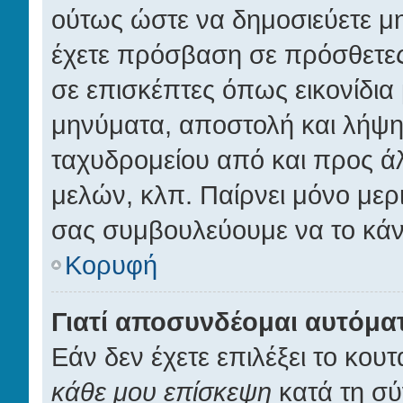
ούτως ώστε να δημοσιεύετε μ
έχετε πρόσβαση σε πρόσθετες 
σε επισκέπτες όπως εικονίδια
μηνύματα, αποστολή και λήψ
ταχυδρομείου από και προς ά
μελών, κλπ. Παίρνει μόνο μερ
σας συμβουλεύουμε να το κάν
Κορυφή
Γιατί αποσυνδέομαι αυτόμα
Εάν δεν έχετε επιλέξει το κουτ
κάθε μου επίσκεψη
κατά τη σύ