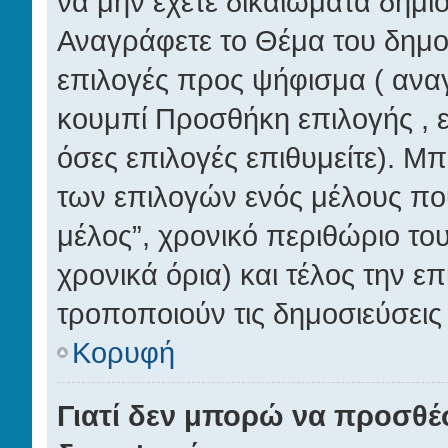
να μην έχετε δικαιώματα δημι
Αναγράφετε το Θέμα του δημο
επιλογές προς ψήφισμα ( αναγ
κουμπί Προσθήκη επιλογής , 
όσες επιλογές επιθυμείτε). Μπ
των επιλογών ενός μέλους που
μέλος”, χρονικό περιθώριο το
χρονικά όρια) και τέλος την ε
τροποποιούν τις δημοσιεύσεις 
Κορυφή
Γιατί δεν μπορώ να προσθέ