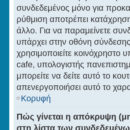
συνδεδεμένος μόνο για προκα
ρύθμιση αποτρέπει κατάχρησ
άλλο. Για να παραμείνετε συνδ
υπάρχει στην οθόνη σύνδεσης.
χρησιμοποιείτε κοινόχρηστο υπ
cafe, υπολογιστής πανεπιστημ
μπορείτε να δείτε αυτό το κουτά
απενεργοποιήσει αυτό το χαρα
Κορυφή
Πώς γίνεται η απόκρυψη (μ
στη λίστα των συνδεδεμένω