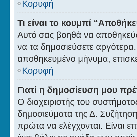
Κορυφή
Τι είναι το κουμπί “Αποθή
Αυτό σας βοηθά να αποθηκεύσ
να τα δημοσιεύσετε αργότερα.
αποθηκευμένο μήνυμα, επισκε
Κορυφή
Γιατί η δημοσίευση μου πρέπ
Ο διαχειριστής του συστήματος
δημοσιεύματα της Δ. Συζήτηση
πρώτα να ελέγχονται. Είναι επ