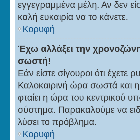
εγγεγραμμένα μέλη. Αν δεν είσ
καλή ευκαιρία να το κάνετε.
Κορυφή
Έχω αλλάξει την χρονοζώνη 
σωστή!
Εάν είστε σίγουροι ότι έχετε ρ
Καλοκαιρινή ώρα σωστά και η
φταίει η ώρα του κεντρικού υπ
σύστημα. Παρακαλούμε να ειδο
λύσει το πρόβλημα.
Κορυφή