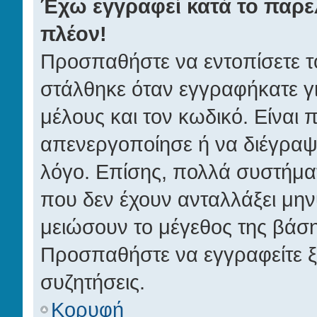
Έχω εγγραφεί κατά το παρ
πλέον!
Προσπαθήστε να εντοπίσετε τ
στάλθηκε όταν εγγραφήκατε γ
μέλους και τον κωδικό. Είναι 
απενεργοποίησε ή να διέγραψ
λόγο. Επίσης, πολλά συστήμα
που δεν έχουν ανταλλάξει μην
μειώσουν το μέγεθος της βάση
Προσπαθήστε να εγγραφείτε ξα
συζητήσεις.
Κορυφή