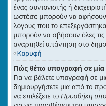
ένας συντονιστής ή διαχειρισ
ωστόσο μπορούν να αφήσουν έ
λόγους που το επεξεργάστηκαν
μπορούν να σβήσουν όλες τις 
αναρτηθεί απάντηση στο δημο
Κορυφή
Πώς θέτω υπογραφή σε μία
Για να βάλετε υπογραφή σε μ
δημιουργήσετε μια από το προφ
να επιλέξετε το
Προσθήκη υπ
για να προσθέσετε την υπογρ