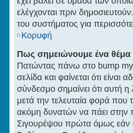
έχει βάλει σε ομάδα των οποί
ελέγχονται πριν δημοσιευτούν.
του συστήματος για περισσότ
Κορυφή
Πως σημειώνουμε ένα θέμα 
Πατώντας πάνω στο bump my 
σελίδα και φαίνεται ότι είναι 
σύνδεσμο σημαίνει ότι αυτή η 
μετά την τελευταία φορά που το
ακόμη δυνατών να πάει στην 
Σιγουρέψου πρώτα όμως εάν α