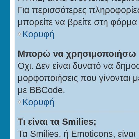
Για περισσότερες πληροφορίες
μπορείτε να βρείτε στη φόρμα
Κορυφή
Μπορώ να χρησιμοποιήσω
Όχι. Δεν είναι δυνατό να δημ
μορφοποιήσεις που γίνονται 
με BBCode.
Κορυφή
Τι είναι τα Smilies;
Τα Smilies, ή Emoticons, είνα