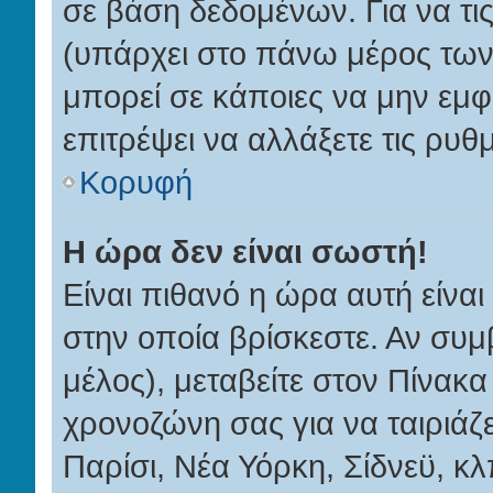
σε βάση δεδομένων. Για να τις
(υπάρχει στο πάνω μέρος των
μπορεί σε κάποιες να μην εμφα
επιτρέψει να αλλάξετε τις ρυθμ
Κορυφή
Η ώρα δεν είναι σωστή!
Είναι πιθανό η ώρα αυτή είνα
στην οποία βρίσκεστε. Αν συμβ
μέλος), μεταβείτε στον Πίνακα
χρονοζώνη σας για να ταιριάζε
Παρίσι, Νέα Υόρκη, Σίδνεϋ, κλ