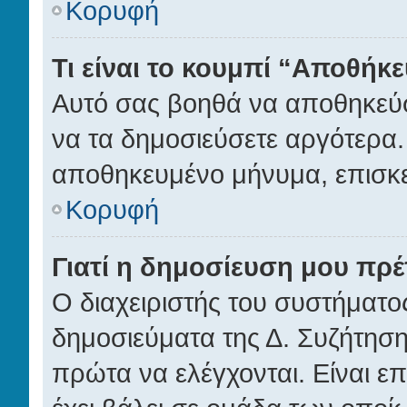
Κορυφή
Τι είναι το κουμπί “Αποθή
Αυτό σας βοηθά να αποθηκεύσ
να τα δημοσιεύσετε αργότερα.
αποθηκευμένο μήνυμα, επισκε
Κορυφή
Γιατί η δημοσίευση μου πρέπ
Ο διαχειριστής του συστήματος
δημοσιεύματα της Δ. Συζήτηση
πρώτα να ελέγχονται. Είναι επ