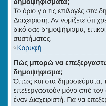
δημοψηφίσματα;
Το όριο για τις επιλογές στα 
Διαχειριστή. Αν νομίζετε ότι χ
δικό σας δημοψήφισμα, επικοι
συστήματος.
Κορυφή
Πώς μπορώ να επεξεργαστώ
δημοψήφισμα;
Όπως και στα δημοσιεύματα,
επεξεργαστούν μόνο από τον 
έναν Διαχειριστή. Για να επεξ