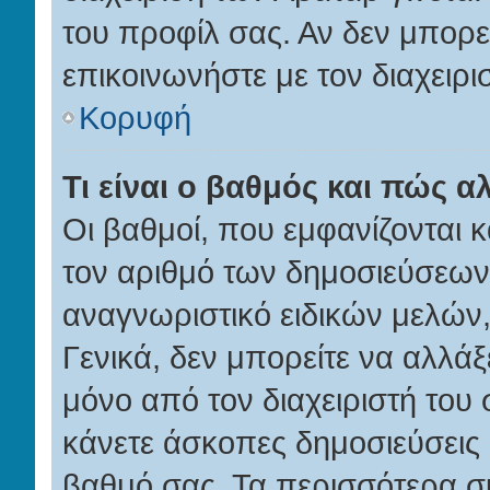
του προφίλ σας. Αν δεν μπορε
επικοινωνήστε με τον διαχειρι
Κορυφή
Τι είναι ο βαθμός και πώς 
Οι βαθμοί, που εμφανίζονται
τον αριθμό των δημοσιεύσεων π
αναγνωριστικό ειδικών μελών, 
Γενικά, δεν μπορείτε να αλλάξετ
μόνο από τον διαχειριστή το
κάνετε άσκοπες δημοσιεύσεις 
βαθμό σας. Τα περισσότερα συσ