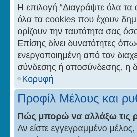
Η επιλογή “Διαγράψτε όλα τα 
όλα τα cookies που έχουν δημ
ορίζουν την ταυτότητα σας όσ
Επίσης δίνει δυνατότητες όπως 
ενεργοποιημένη από τον διαχε
σύνδεσης ή αποσύνδεσης, η δ
Κορυφή
Προφίλ Μέλους και ρυ
Πώς μπορώ να αλλάξω τις ρ
Αν είστε εγγεγραμμένο μέλος,