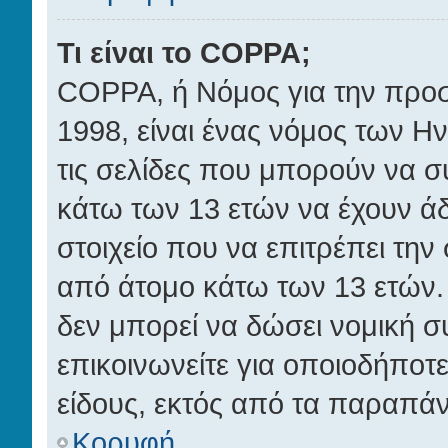
Τι είναι το COPPA;
COPPA, ή Νόμος για την προστ
1998, είναι ένας νόμος των Η
τις σελίδες που μπορούν να 
κάτω των 13 ετών να έχουν ά
στοιχείο που να επιτρέπει τ
από άτομο κάτω των 13 ετών.
δεν μπορεί να δώσει νομική σ
επικοινωνείτε για οποιοδήπο
είδους, εκτός από τα παραπά
Κορυφή