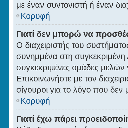
με έναν συντονιστή ή έναν διαχ
Κορυφή
Γιατί δεν μπορώ να προσθ
Ο διαχειριστής του συστήματο
συνημμένα στη συγκεκριμένη 
συγκεκριμένες ομάδες μελών 
Επικοινωνήστε με τον διαχειρι
σίγουροι για το λόγο που δεν
Κορυφή
Γιατί έχω πάρει προειδοποί