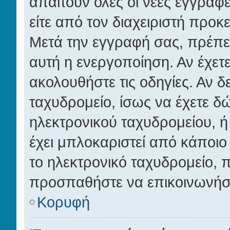
απαιτούν όλες οι νέες εγγραφέ
είτε από τον διαχειριστή προκ
Μετά την εγγραφή σας, πρέπει
αυτή η ενεργοποίηση. Αν έχετε
ακολουθήστε τις οδηγίες. Αν δ
ταχυδρομείο, ίσως να έχετε δ
ηλεκτρονικού ταχυδρομείου, ή
έχει μπλοκαριστεί από κάποιο 
το ηλεκτρονικό ταχυδρομείο, 
προσπαθήστε να επικοινωνήσετ
Κορυφή