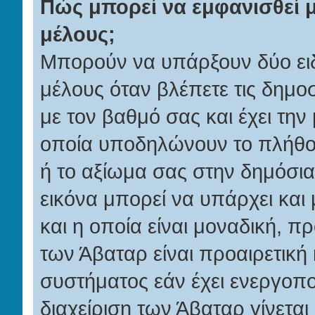
Πώς μπορεί να εμφανισθεί μ
μέλους;
Μπορούν να υπάρξουν δύο ειδ
μέλους όταν βλέπετε τις δημοσ
με τον βαθμό σας και έχει τη
οποία υποδηλώνουν το πλήθος
ή το αξίωμα σας στην δημόσι
εικόνα μπορεί να υπάρχει και
και η οποία είναι μοναδική, 
των Άβαταρ είναι προαιρετική 
συστήματος εάν έχει ενεργοπο
διαχείριση των Άβαταρ γίνετα