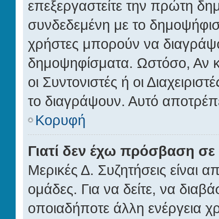
επεξεργαστείτε την πρώτη δημο
συνδεδεμένη με το δημοψήφισμα
χρήστες μπορούν να διαγράψο
δημοψηφίσματα. Ωστόσο, Αν κά
οι Συντονιστές ή οι Διαχειρισ
το διαγράψουν. Αυτό αποτρέπ
Κορυφή
Γιατί δεν έχω πρόσβαση σε 
Μερικές Δ. Συζητήσεις είναι α
ομάδες. Για να δείτε, να διαβά
οποιαδήποτε άλλη ενέργεια χρ