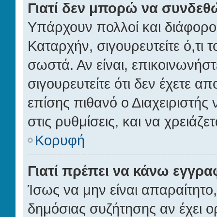
Γιατί δεν μπορώ να συνδεθ
Υπάρχουν πολλοί και διάφοροι
Καταρχήν, σιγουρευτείτε ό,τι τ
σωστά. Αν είναι, επικοινωνήστε
σιγουρευτείτε ότι δεν έχετε απ
επίσης πιθανό ο Διαχειριστής
στις ρυθμίσεις, και να χρειάζετα
Κορυφή
Γιατί πρέπει να κάνω εγγρα
Ίσως να μην είναι απαραίτητο,
δημόσιας συζήτησης αν έχει ορ