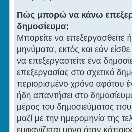
Πώς μπορώ να κάνω επεξερ
δημοσίευμα;
Μπορείτε να επεξεργασθείτε ή
μηνύματα, εκτός και εάν είσθε
να επεξεργαστείτε ένα δημοσί
επεξεργασίας στο σχετικό δημ
περιορισμένο χρόνο αφότου έγ
ήδη απαντήσει στο δημοσίευμα
μέρος του δημοσιεύματος που
μαζί με την ημερομηνία της τε
εμφανίζεται μόνο όταν κάποιος