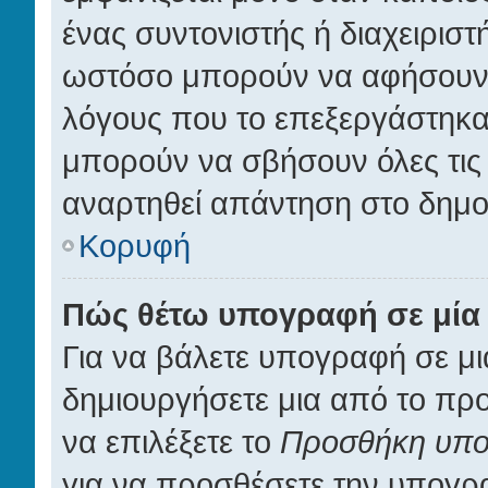
ένας συντονιστής ή διαχειρισ
ωστόσο μπορούν να αφήσουν έ
λόγους που το επεξεργάστηκαν
μπορούν να σβήσουν όλες τις 
αναρτηθεί απάντηση στο δημο
Κορυφή
Πώς θέτω υπογραφή σε μία
Για να βάλετε υπογραφή σε μ
δημιουργήσετε μια από το προφ
να επιλέξετε το
Προσθήκη υπ
για να προσθέσετε την υπογρ