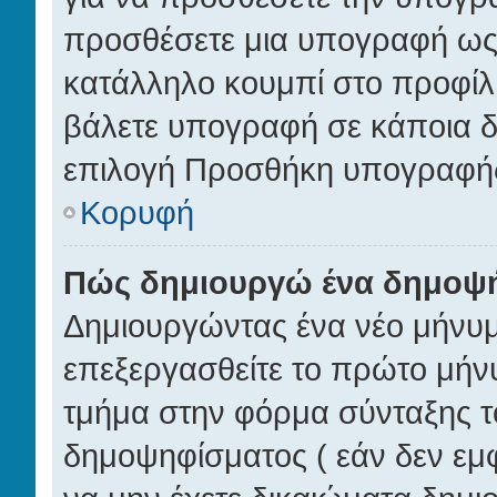
προσθέσετε μια υπογραφή ως 
κατάλληλο κουμπί στο προφίλ 
βάλετε υπογραφή σε κάποια δ
επιλογή Προσθήκη υπογραφής
Κορυφή
Πώς δημιουργώ ένα δημοψ
Δημιουργώντας ένα νέο μήνυμα
επεξεργασθείτε το πρώτο μήνυ
τμήμα στην φόρμα σύνταξης τ
δημοψηφίσματος ( εάν δεν εμφ