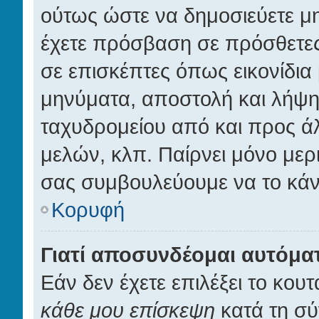
ούτως ώστε να δημοσιεύετε μ
έχετε πρόσβαση σε πρόσθετες 
σε επισκέπτες όπως εικονίδια
μηνύματα, αποστολή και λήψ
ταχυδρομείου από και προς ά
μελών, κλπ. Παίρνει μόνο μερ
σας συμβουλεύουμε να το κάν
Κορυφή
Γιατί αποσυνδέομαι αυτόμα
Εάν δεν έχετε επιλέξει το κουτ
κάθε μου επίσκεψη
κατά τη σύ