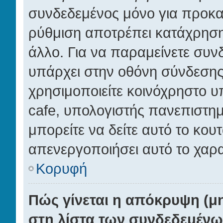
συνδεδεμένος μόνο για προκα
ρύθμιση αποτρέπει κατάχρησ
άλλο. Για να παραμείνετε συνδ
υπάρχει στην οθόνη σύνδεσης.
χρησιμοποιείτε κοινόχρηστο υπ
cafe, υπολογιστής πανεπιστημ
μπορείτε να δείτε αυτό το κουτά
απενεργοποιήσει αυτό το χαρα
Κορυφή
Πώς γίνεται η απόκρυψη (μ
στη λίστα των συνδεδεμένω