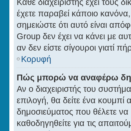
Κάθε διαχειριστής έχει τους δ
έχετε παραβεί κάποιο κανόνα,
σημειώστε ότι αυτό είναι απόφ
Group δεν έχει να κάνει με αυ
αν δεν είστε σίγουροι γιατί π
Κορυφή
Πώς μπορώ να αναφέρω δημ
Αν ο διαχειριστής του συστήμα
επιλογή, θα δείτε ένα κουμπί
δημοσιεύματος που θέλετε να 
καθοδηγηθείτε για τις απαιτού