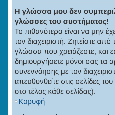
Η γλώσσα μου δεν συμπεριλ
γλώσσες του συστήματος!
Το πιθανότερο είναι να μην έ
τον διαχειριστή. Ζητείστε από 
γλώσσα που χρειάζεστε, και ε
δημιουργήσετε μόνοι σας τα α
συνεννόησης με τον διαχειρισ
απευθυνθείτε στις σελίδες τ
στο τέλος κάθε σελίδας).
Κορυφή