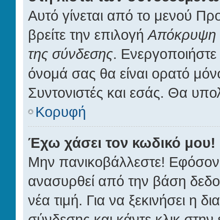
Αυτό γίνεται από το μενού Προ
βρείτε την επιλογή
Απόκρυψη τ
της σύνδεσης
. Ενεργοποιήστε
όνομά σας θα είναι ορατό μόνο
Συντονιστές και εσάς. Θα υπο
Κορυφή
Έχω χάσει τον κωδικό μου!
Μην πανικοβάλλεστε! Εφόσον 
ανασυρθεί από την βάση δεδο
νέα τιμή. Για να ξεκινήσει η δ
σύνδεσης και κάντε κλικ στην