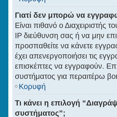
Γιατί δεν μπορώ να εγγραφ
Είναι πιθανό ο Διαχειριστής τ
IP διεύθυνση σας ή να μην επ
προσπαθείτε να κάνετε εγγραφ
έχει απενεργοποιήσει τις εγγρ
επισκέπτες να εγγραφούν. Επι
συστήματος για περαιτέρω βο
Κορυφή
Τι κάνει η επιλογή “Διαγράψ
συστήματος”;