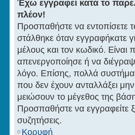
Έχω εγγραφεί κατά το παρ
πλέον!
Προσπαθήστε να εντοπίσετε τ
στάλθηκε όταν εγγραφήκατε γ
μέλους και τον κωδικό. Είναι 
απενεργοποίησε ή να διέγραψ
λόγο. Επίσης, πολλά συστήμα
που δεν έχουν ανταλλάξει μην
μειώσουν το μέγεθος της βάση
Προσπαθήστε να εγγραφείτε ξα
συζητήσεις.
Κορυφή