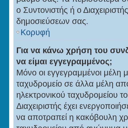
ο Συντονιστής ή ο Διαχειριστή
δημοσιεύσεων σας.
Κορυφή
Για να κάνω χρήση του συν
να είμαι εγγεγραμμένος;
Μόνο οι εγγεγραμμένοι μέλη 
ταχυδρομείο σε άλλα μέλη απ
ηλεκτρονικού ταχυδρομείου το
Διαχειριστής έχει ενεργοποιήσε
να αποτραπεί η κακόβουλη χρ