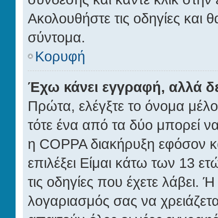
Ακολουθήστε τις οδηγίες και θ
σύντομα.
Κορυφή
Έχω κάνει εγγραφή, αλλά 
Πρώτα, ελέγξτε το όνομα μέλου
τότε ένα από τα δύο μπορεί να
η COPPA διακήρυξη εφόσον κα
επιλέξει Είμαι κάτω των 13 ε
τις οδηγίες που έχετε λάβει. Ή
λογαριασμός σας να χρειάζετ