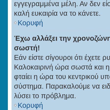
εγγεγραμμένα μέλη. Αν δεν είσ
καλή ευκαιρία να το κάνετε.
Κορυφή
Έχω αλλάξει την χρονοζώνη 
σωστή!
Εάν είστε σίγουροι ότι έχετε ρ
Καλοκαιρινή ώρα σωστά και η
φταίει η ώρα του κεντρικού υπ
σύστημα. Παρακαλούμε να ειδο
λύσει το πρόβλημα.
Κορυφή