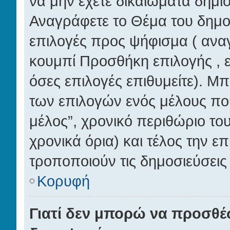
να μην έχετε δικαιώματα δημι
Αναγράφετε το Θέμα του δημο
επιλογές προς ψήφισμα ( αναγ
κουμπί Προσθήκη επιλογής , 
όσες επιλογές επιθυμείτε). Μπ
των επιλογών ενός μέλους που
μέλος”, χρονικό περιθώριο το
χρονικά όρια) και τέλος την ε
τροποποιούν τις δημοσιεύσεις 
Κορυφή
Γιατί δεν μπορώ να προσθέ