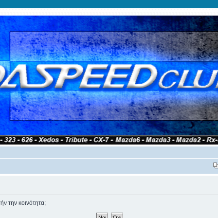
ήν την κοινότητα;