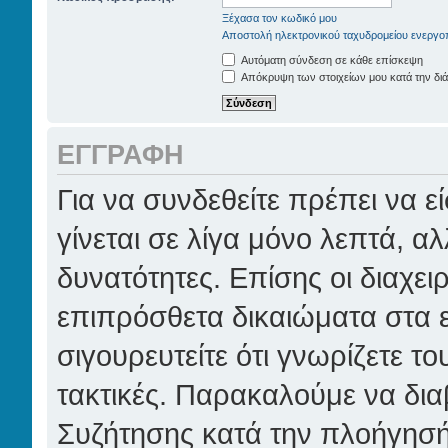
Ξέχασα τον κωδικό μου
Αποστολή ηλεκτρονικού ταχυδρομείου ενεργο
Αυτόματη σύνδεση σε κάθε επίσκεψη
Απόκρυψη των στοιχείων μου κατά την διά
ΕΓΓΡΑΦΉ
Για να συνδεθείτε πρέπει να 
γίνεται σε λίγα μόνο λεπτά, α
δυνατότητες. Επίσης οι διαχει
επιπρόσθετα δικαιώματα στα ε
σιγουρευτείτε ότι γνωρίζετε το
τακτικές. Παρακαλούμε να δια
Συζήτησης κατά την πλοήγησή