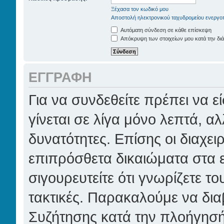
Ξέχασα τον κωδικό μου
Αποστολή ηλεκτρονικού ταχυδρομείου ενεργο
Αυτόματη σύνδεση σε κάθε επίσκεψη
Απόκρυψη των στοιχείων μου κατά την διά
ΕΓΓΡΑΦΉ
Για να συνδεθείτε πρέπει να 
γίνεται σε λίγα μόνο λεπτά, α
δυνατότητες. Επίσης οι διαχει
επιπρόσθετα δικαιώματα στα ε
σιγουρευτείτε ότι γνωρίζετε το
τακτικές. Παρακαλούμε να δια
Συζήτησης κατά την πλοήγησή