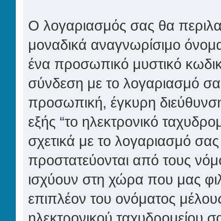
Ο λογαριασμός σας θα περιλαμ
μοναδικά αναγνωρίσιμο όνομα 
ένα προσωπικό μυστικό κωδικό
σύνδεση με το λογαριασμό σας 
προσωπική, έγκυρη διεύθυνση
εξής “το ηλεκτρονικό ταχυδρο
σχετικά με το λογαριασμό σας
προστατεύονται από τους νόμ
ισχύουν στη χώρα που μας φι
επιπλέον του ονόματος μέλους
ηλεκτρονικού ταχυδρομείου σα