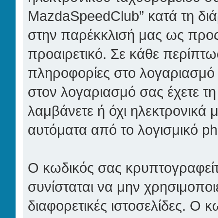
MazdaSpeedClub” κατά τη διάρ
στην παρέκκλισή μας ως προς τ
προαιρετικό. Σε κάθε περίπτωσ
πληροφορίες στο λογαριασμό σ
στον λογαριασμό σας έχετε τη
λαμβάνετε ή όχι ηλεκτρονικά 
αυτόματα από το λογισμικό ph
Ο κωδικός σας κρυπτογραφείτα
συνίσταται να μην χρησιμοποιε
διαφορετικές ιστοσελίδες. Ο κ