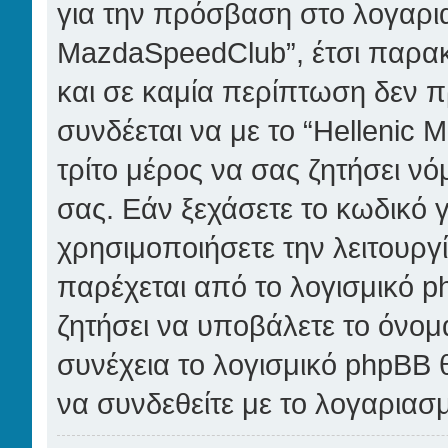
για την πρόσβαση στο λογαρια
MazdaSpeedClub”, έτσι παρακ
και σε καμία περίπτωση δεν 
συνδέεται να με το “Hellenic
τρίτο μέρος να σας ζητήσει ν
σας. Εάν ξεχάσετε το κωδικό 
χρησιμοποιήσετε την λειτουργ
παρέχεται από το λογισμικό p
ζητήσει να υποβάλετε το όνομ
συνέχεια το λογισμικό phpBB 
να συνδεθείτε με το λογαριασ