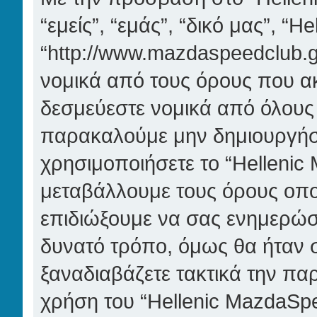
“εμείς”, “εμάς”, “δικό μας”, “
“http://www.mazdaspeedclub.gr
νομικά από τους όρους που ακ
δεσμεύεστε νομικά από όλους
παρακαλούμε μην δημιουργήσ
χρησιμοποιήσετε το “Hellenic
μεταβάλλουμε τους όρους οπο
επιδιώξουμε να σας ενημερώσ
δυνατό τρόπο, όμως θα ήταν 
ξαναδιαβάζετε τακτικά την πα
χρήση του “Hellenic MazdaSpe