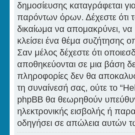
δημοσίευσης καταγράφεται για
παρόντων όρων. Δέχεστε ότι τ
δικαίωμα να απομακρύνει, να 
κλείσει ένα θέμα συζήτησης οπ
Σαν μέλος δέχεστε ότι οποιεσ
αποθηκεύονται σε μια βάση δε
πληροφορίες δεν θα αποκαλυφ
τη συναίνεσή σας, ούτε το “H
phpBB θα θεωρηθούν υπεύθυν
ηλεκτρονικής εισβολής ή παρα
οδηγήσει σε απώλεια αυτών τ