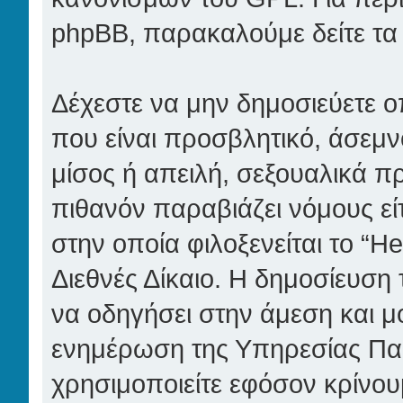
phpBB, παρακαλούμε δείτε τ
Δέχεστε να μην δημοσιεύετε 
που είναι προσβλητικό, άσεμν
μίσος ή απειλή, σεξουαλικά π
πιθανόν παραβιάζει νόμους είτ
στην οποία φιλοξενείται το “H
Διεθνές Δίκαιο. Η δημοσίευση 
να οδηγήσει στην άμεση και μ
ενημέρωση της Υπηρεσίας Πα
χρησιμοποιείτε εφόσον κρίνου