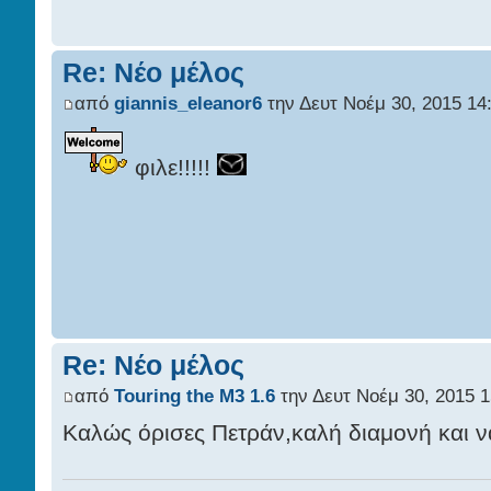
Re: Νέο μέλος
από
giannis_eleanor6
την Δευτ Νοέμ 30, 2015 14
φιλε!!!!!
Re: Νέο μέλος
από
Touring the M3 1.6
την Δευτ Νοέμ 30, 2015 1
Καλώς όρισες Πετράν,καλή διαμονή και να 