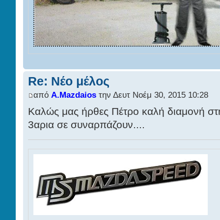
Re: Νέο μέλος
από
A.Mazdaios
την Δευτ Νοέμ 30, 2015 10:28
Καλώς μας ήρθες Πέτρο καλή διαμονή στη
3αρια σε συναρπάζουν....