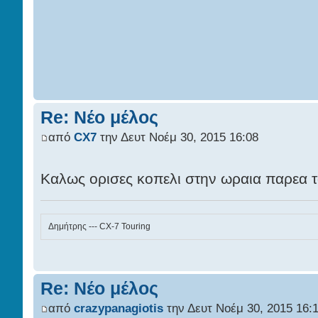
Re: Νέο μέλος
από
CX7
την Δευτ Νοέμ 30, 2015 16:08
Καλως ορισες κοπελι στην ωραια παρεα
Δημήτρης --- CX-7 Touring
Re: Νέο μέλος
από
crazypanagiotis
την Δευτ Νοέμ 30, 2015 16: