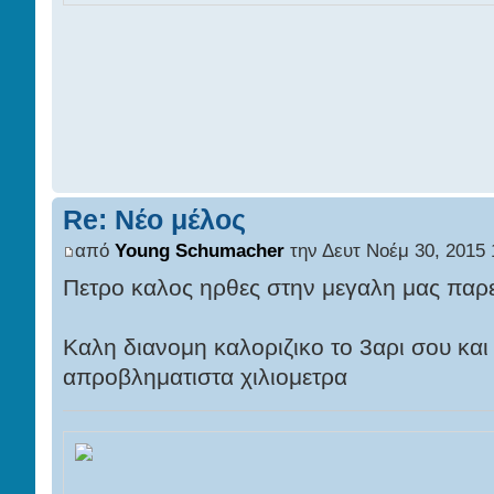
Re: Νέο μέλος
από
Young Schumacher
την Δευτ Νοέμ 30, 2015 
Πετρο καλος ηρθες στην μεγαλη μας παρ
Καλη διανομη καλοριζικο το 3αρι σου και
απροβληματιστα χιλιομετρα