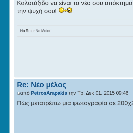
Καλοτάξιδο να είναι το νέο σου απόκτημα 
την ψυχή σου!
No Rotor No Motor
Re: Νέο μέλος
από
PetrosArapakis
την Τρί Δεκ 01, 2015 09:46
Πώς μετατρέπω μια φωτογραφία σε 200χ2