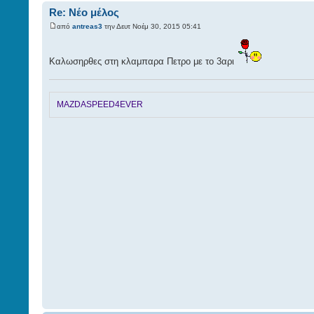
Re: Νέο μέλος
από
antreas3
την Δευτ Νοέμ 30, 2015 05:41
Καλωσηρθες στη κλαμπαρα Πετρο με το 3αρι
MAZDASPEED4EVER