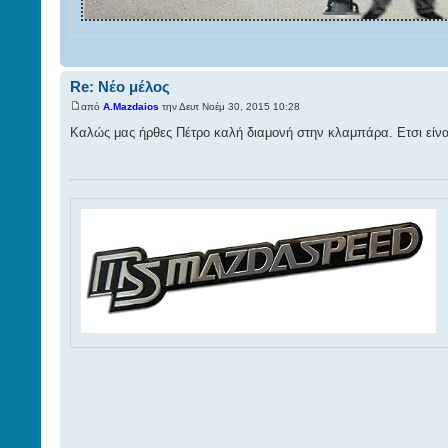
Re: Νέο μέλος
από
A.Mazdaios
την Δευτ Νοέμ 30, 2015 10:28
Καλώς μας ήρθες Πέτρο καλή διαμονή στην κλαμπάρα. Ετσι είναι