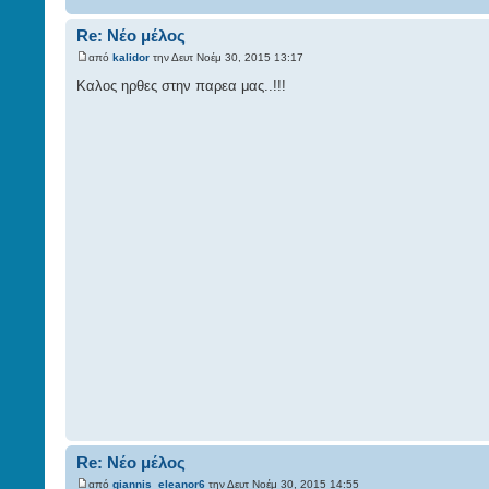
Re: Νέο μέλος
από
kalidor
την Δευτ Νοέμ 30, 2015 13:17
Καλος ηρθες στην παρεα μας..!!!
Re: Νέο μέλος
από
giannis_eleanor6
την Δευτ Νοέμ 30, 2015 14:55