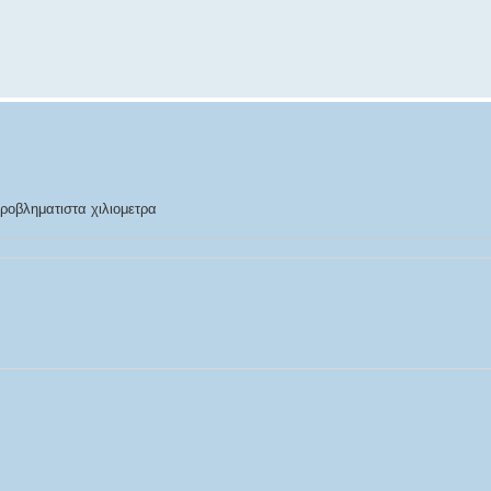
ροβληματιστα χιλιομετρα