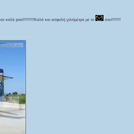
αι καλά post!!!!!!!!!Καλά και ασφαλή χιλιόμετρα με το
σου!!!!!!!!