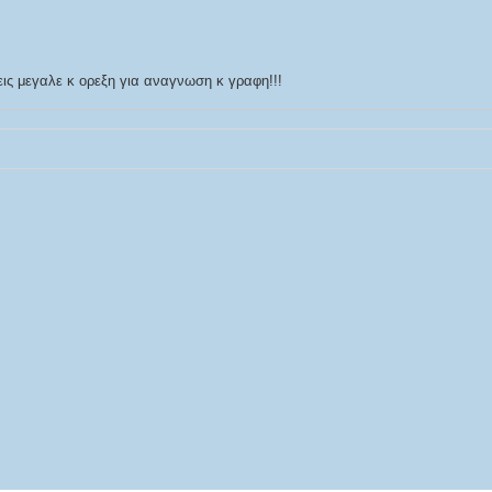
ις μεγαλε κ ορεξη για αναγνωση κ γραφη!!!